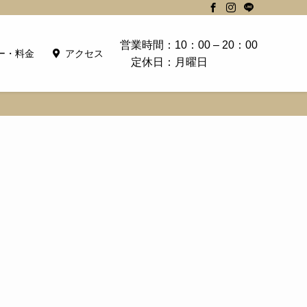
営業時間：10：00 – 20：00
ー・料金
アクセス
定休日：月曜日