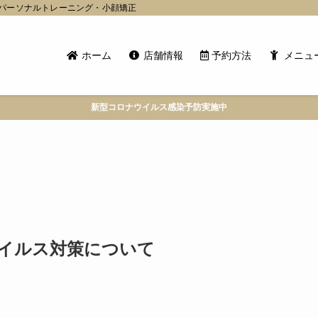
パーソナルトレーニング・小顔矯正
ホーム
店舗情報
予約方法
メニュ
新型コロナウイルス感染予防実施中
イルス対策について