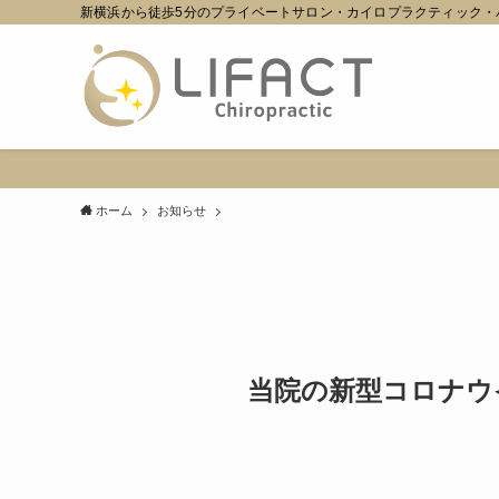
新横浜から徒歩5分のプライベートサロン・カイロプラクティック・
ホーム
お知らせ
当院の新型コロナウ