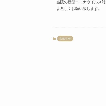
当院の新型コロナウイルス対
よろしくお願い致します。
お知らせ