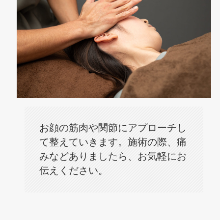
お顔の筋肉や関節にアプローチし
て整えていきます。施術の際、痛
みなどありましたら、お気軽にお
伝えください。