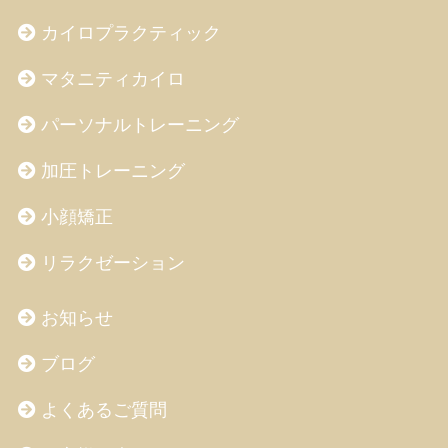
カイロプラクティック
マタニティカイロ
パーソナルトレーニング
加圧トレーニング
小顔矯正
リラクゼーション
お知らせ
ブログ
よくあるご質問