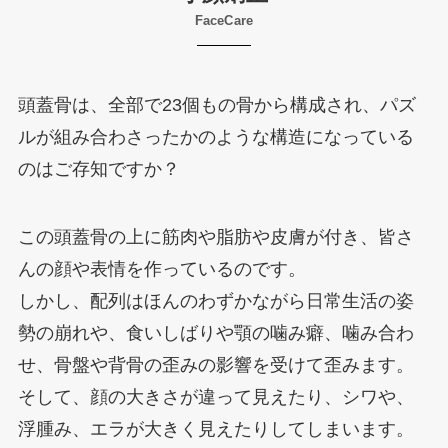
FaceCare
頭蓋骨は、全部で23個もの骨から構成され、パズ
ルが組み合わさったかのような構造になっている
のはご存知ですか？
この頭蓋骨の上に筋肉や脂肪や皮膚が付き、皆さ
んの顔や表情を作っているのです。
しかし、配列はほんのわずかながら日常生活の姿
勢の崩れや、食いしばりや顎の噛み癖、噛み合わ
せ、骨盤や背骨の歪みの影響を受けて歪みます。
そして、顔の大きさが違って見えたり、シワや、
浮腫み、エラが大きく見えたりしてしまいます。