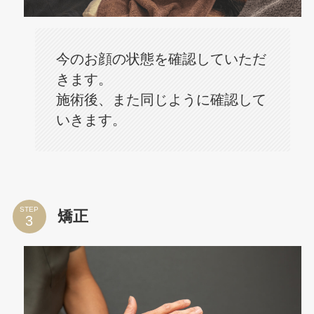
今のお顔の状態を確認していただ
きます。
施術後、また同じように確認して
いきます。
STEP
矯正