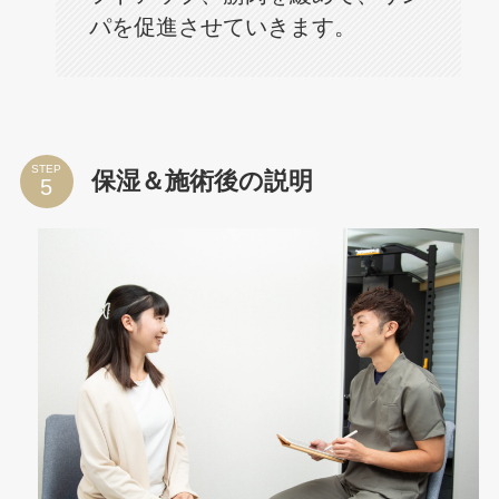
パを促進させていきます。
STEP
保湿＆施術後の説明