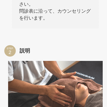
さい。
問診表に沿って、カウンセリング
を行います。
STEP
説明