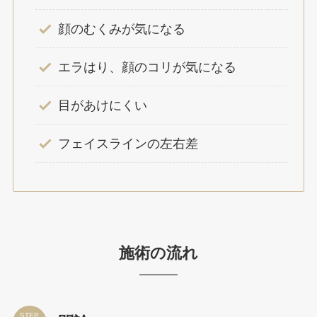
顔のむくみが気になる
エラはり、顔のコリが気になる
目があけにくい
フェイスラインの左右差
施術の流れ
STEP