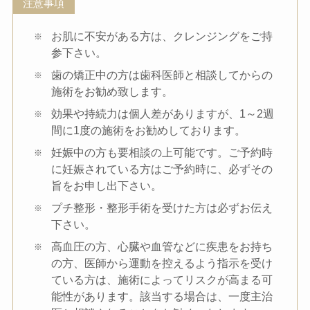
注意事項
お肌に不安がある方は、クレンジングをご持
参下さい。
歯の矯正中の方は歯科医師と相談してからの
施術をお勧め致します。
効果や持続力は個人差がありますが、1～2週
間に1度の施術をお勧めしております。
妊娠中の方も要相談の上可能です。ご予約時
に妊娠されている方はご予約時に、必ずその
旨をお申し出下さい。
プチ整形・整形手術を受けた方は必ずお伝え
下さい。
高血圧の方、心臓や血管などに疾患をお持ち
の方、医師から運動を控えるよう指示を受け
ている方は、施術によってリスクが高まる可
能性があります。該当する場合は、一度主治