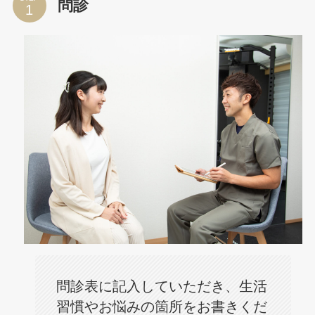
問診
問診表に記入していただき、生活
習慣やお悩みの箇所をお書きくだ