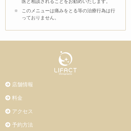
医と相談されることをお勧めいたします。
このメニューは痛みをとる等の治療行為は行
っておりません。
店舗情報
料金
アクセス
予約方法