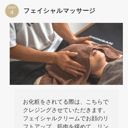
STEP
フェイシャルマッサージ
お化粧をされてる際は、こちらで
クレジングさせていただきます。
フェイシャルクリームでお顔のリ
フトアップ、筋肉を緩めて、リン