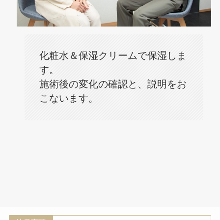
化粧水＆保湿クリームで保湿しま
す。
施術後の変化の確認と、説明をお
こないます。