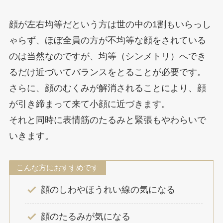
顔が左右均等だという方は世の中の1割もいらっし
ゃらず、ほぼ全員の方が不均等な顔をされている
のは当然なのですが、均等（シンメトリ）へでき
るだけ近づいてバランスをとることが必要です。
さらに、顔のむくみが解消されることにより、顔
が引き締まって来て小顔に近づきます。
それと同時に表情筋のたるみと緊張もやわらいで
いきます。
こんな方におすすめです
顔のしわやほうれい線の気になる
顔のたるみが気になる