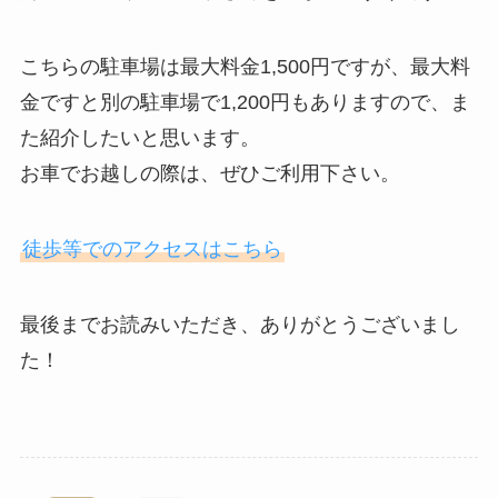
こちらの駐車場は最大料金1,500円ですが、最大料
金ですと別の駐車場で1,200円もありますので、ま
た紹介したいと思います。
お車でお越しの際は、ぜひご利用下さい。
徒歩等でのアクセスはこちら
最後までお読みいただき、ありがとうございまし
た！