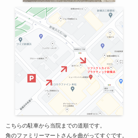
こちらの駐車から当院までの道順です。
角のファミリーマートさんを曲がってすぐです。