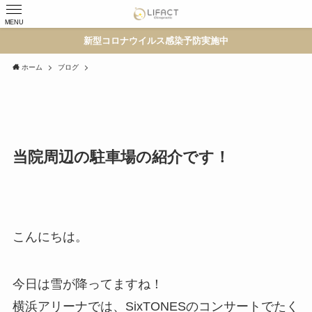
MENU
新型コロナウイルス感染予防実施中
ホーム
ブログ
当院周辺の駐車場の紹介です！
こんにちは。
今日は雪が降ってますね！
横浜アリーナでは、SixTONESのコンサートでたく