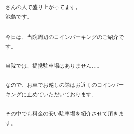
さんの人で盛り上がってます。
池島です。
今日は、当院周辺のコインパーキングのご紹介で
す。
当院では、提携駐車場はありません…。
なので、お車でお越しの際はお近くのコインパー
キングに止めていただいております。
その中でも料金の安い駐車場を紹介させて頂きま
す。